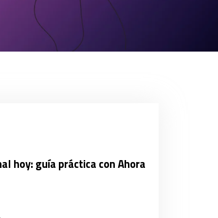
al hoy: guía práctica con Ahora