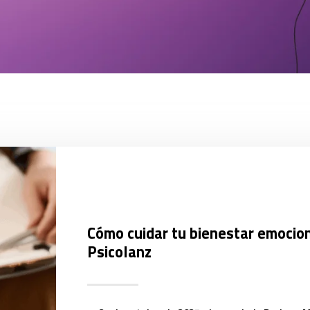
Cómo cuidar tu bienestar emocion
Psicolanz