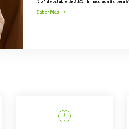
21 de octubre de 2025
Inmaculada Barbero 
Saber Más