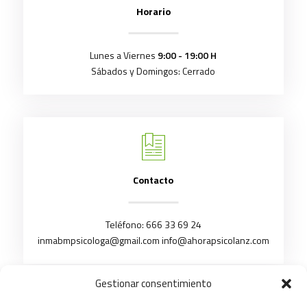
Horario
Lunes a Viernes
9:00 - 19:00 H
Sábados y Domingos: Cerrado
Contacto
Teléfono:
666 33 69 24
inmabmpsicologa@gmail.com
info@ahorapsicolanz.com
Gestionar consentimiento