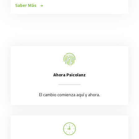
Saber Más
Ahora Psicolanz
El cambio comienza aquí y ahora.