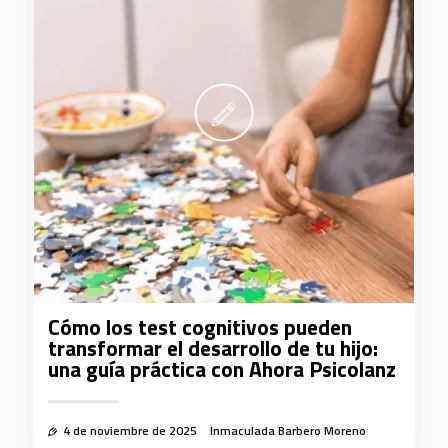
Cómo los test cognitivos pueden
transformar el desarrollo de tu hijo:
una guía práctica con Ahora Psicolanz
4 de noviembre de 2025
Inmaculada Barbero Moreno