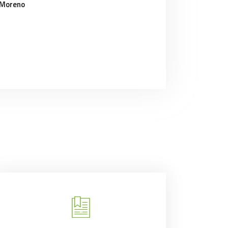
 Moreno