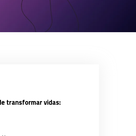
e transformar vidas: