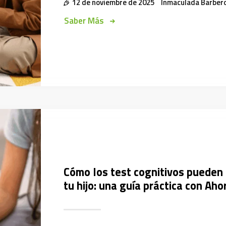
12 de noviembre de 2025
Inmaculada Barber
Saber Más
Cómo los test cognitivos pueden 
tu hijo: una guía práctica con Aho