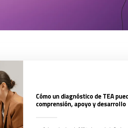
Cómo un diagnóstico de TEA pued
comprensión, apoyo y desarrollo