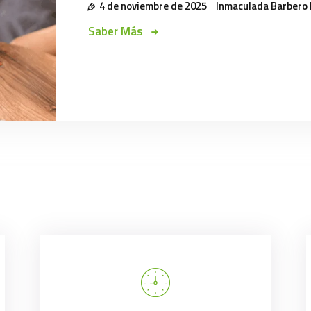
4 de noviembre de 2025
Inmaculada Barbero
Saber Más