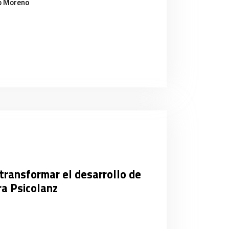
o Moreno
transformar el desarrollo de
ra Psicolanz