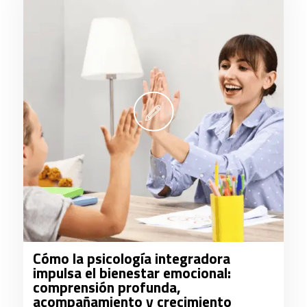
Cómo la psicología integradora
impulsa el bienestar emocional:
comprensión profunda,
acompañamiento y crecimiento