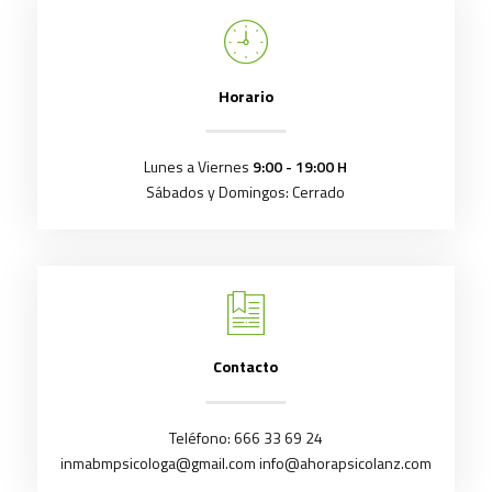
Horario
Lunes a Viernes
9:00 - 19:00 H
Sábados y Domingos: Cerrado
Contacto
Teléfono:
666 33 69 24
inmabmpsicologa@gmail.com
info@ahorapsicolanz.com