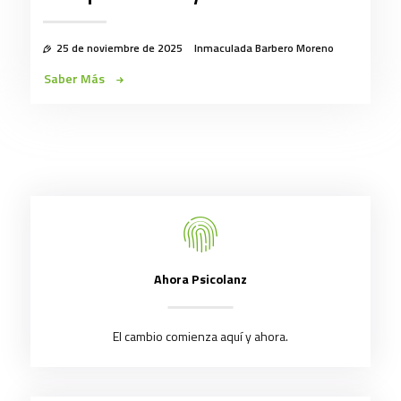
25 de noviembre de 2025
Inmaculada Barbero Moreno
Saber Más
Ahora Psicolanz
El cambio comienza aquí y ahora.