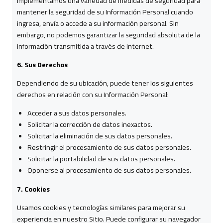
Implementamos una variedad de medidas de seguridad para
mantener la seguridad de su Información Personal cuando
ingresa, envía o accede a su información personal. Sin
embargo, no podemos garantizar la seguridad absoluta de la
información transmitida a través de Internet.
6. Sus Derechos
Dependiendo de su ubicación, puede tener los siguientes
derechos en relación con su Información Personal:
Acceder a sus datos personales.
Solicitar la corrección de datos inexactos.
Solicitar la eliminación de sus datos personales.
Restringir el procesamiento de sus datos personales.
Solicitar la portabilidad de sus datos personales.
Oponerse al procesamiento de sus datos personales.
7. Cookies
Usamos cookies y tecnologías similares para mejorar su
experiencia en nuestro Sitio. Puede configurar su navegador