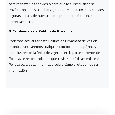
para rechazar las cookies o para que le avise cuando se
envíen cookies. Sin embargo, si decide desactivar las cookies,
algunas partes de nuestro Sitio pueden no funcionar
correctamente.
8. Cambios a esta Política de Privacidad
Podemos actualizar esta Política de Privacidad de vez en
cuando. Publicaremos cualquier cambio en esta página y
actualizaremos la fecha de vigencia en la parte superior de la
Política. Le recomendamos que revise periódicamente esta
Política para estar informado sobre cómo protegemos su
información.