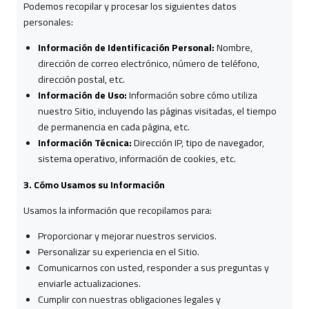
Podemos recopilar y procesar los siguientes datos
personales:
Información de Identificación Personal:
Nombre,
dirección de correo electrónico, número de teléfono,
dirección postal, etc.
Información de Uso:
Información sobre cómo utiliza
nuestro Sitio, incluyendo las páginas visitadas, el tiempo
de permanencia en cada página, etc.
Información Técnica:
Dirección IP, tipo de navegador,
sistema operativo, información de cookies, etc.
3. Cómo Usamos su Información
Usamos la información que recopilamos para:
Proporcionar y mejorar nuestros servicios.
Personalizar su experiencia en el Sitio.
Comunicarnos con usted, responder a sus preguntas y
enviarle actualizaciones.
Cumplir con nuestras obligaciones legales y