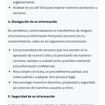
reglamentarias.
Analizar el uso del Sitio para mejorar nuestros productos y
servicios.
4. Divulgación de su Información
No vendemos, comercializamos ni transferimos de ninguna
otra manera su Información Personal a terceros sin su
consentimiento, salvo en las siguientes circunstancias:
Con proveedores de servicios que nos asisten en la
operación de nuestro Sitio y la prestación de nuestros
servicios, siempre y cuando estos acuerden mantener
esta información confidencial.
Para cumplir con la ley, un procedimiento judicial, una
orden judicial o cualquier otro proceso legal.
Para proteger nuestros derechos, propiedad y seguridad,
así como los de nuestros usuarios y otros.
5. Seguridad de su Información