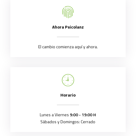
Ahora Psicolanz
El cambio comienza aquí y ahora.
Horario
Lunes a Viernes
9:00 - 19:00 H
Sábados y Domingos: Cerrado